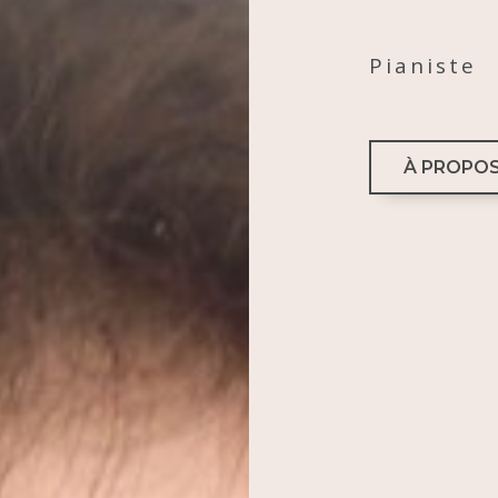
Pianiste
À PROPO