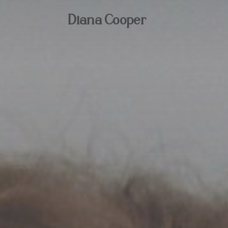
Diana Cooper