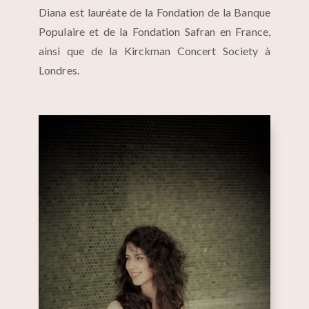
Diana est lauréate de la Fondation de la Banque
Populaire et de la Fondation Safran en France,
ainsi que de la Kirckman Concert Society à
Londres.