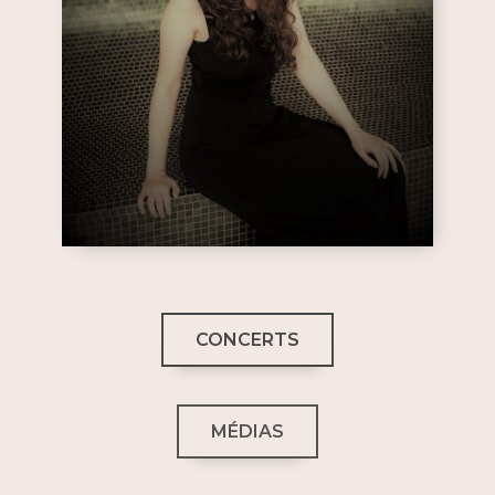
CONCERTS
MÉDIAS