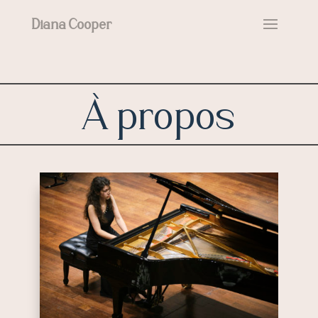
Diana Cooper
À propos