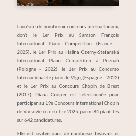
Lauréate de nombreux concours internationaux,
don’t le 1er Prix au Samson François
International Piano Competition (France –
2025), le 1er Prix au Halina Czerny-Stefanská
International Piano Competiton à Poznań
(Pologne – 2022), le 1er Prix au Concurso
Internacional de piano de Vigo, (Espagne – 2022)
et le 1er Prix au Concours Chopin de Brest
(2017), Diana Cooper est sélectionnée pour
participer au 19e Concours International Chopin
de Varsovie en octobre 2025, parmi 84 pianistes
sur 642 candidatures.
Elle est invitée dans de nombreux festivals et