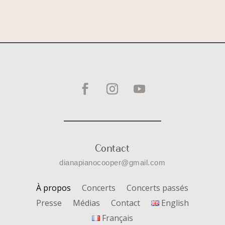
Contact
dianapianocooper@gmail.com
À propos
Concerts
Concerts passés
Presse
Médias
Contact
English
Français