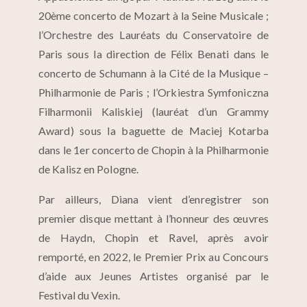
20ème concerto de Mozart à la Seine Musicale ;
l’Orchestre des Lauréats du Conservatoire de
Paris sous la direction de Félix Benati dans le
concerto de Schumann à la Cité de la Musique –
Philharmonie de Paris ; l’Orkiestra Symfoniczna
Filharmonii Kaliskiej (lauréat d’un Grammy
Award) sous la baguette de Maciej Kotarba
dans le 1er concerto de Chopin à la Philharmonie
de Kalisz en Pologne.
Par ailleurs, Diana vient d’enregistrer son
premier disque mettant à l’honneur des œuvres
de Haydn, Chopin et Ravel, après avoir
remporté, en 2022, le Premier Prix au Concours
d’aide aux Jeunes Artistes organisé par le
Festival du Vexin.