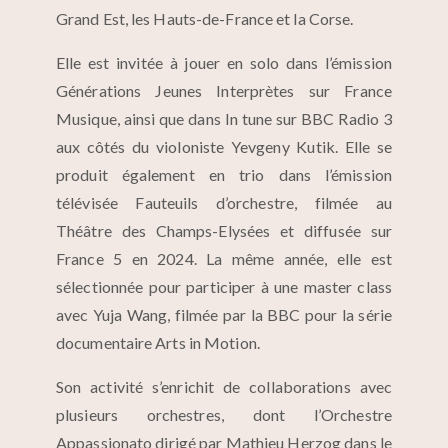
Grand Est, les Hauts-de-France et la Corse.
Elle est invitée à jouer en solo dans l’émission
Générations Jeunes Interprètes sur France
Musique, ainsi que dans In tune sur BBC Radio 3
aux côtés du violoniste Yevgeny Kutik. Elle se
produit également en trio dans l’émission
télévisée Fauteuils d’orchestre, filmée au
Théâtre des Champs-Elysées et diffusée sur
France 5 en 2024. La même année, elle est
sélectionnée pour participer à une master class
avec Yuja Wang, filmée par la BBC pour la série
documentaire Arts in Motion.
Son activité s’enrichit de collaborations avec
plusieurs orchestres, dont l’Orchestre
Appassionato dirigé par Mathieu Herzog dans le