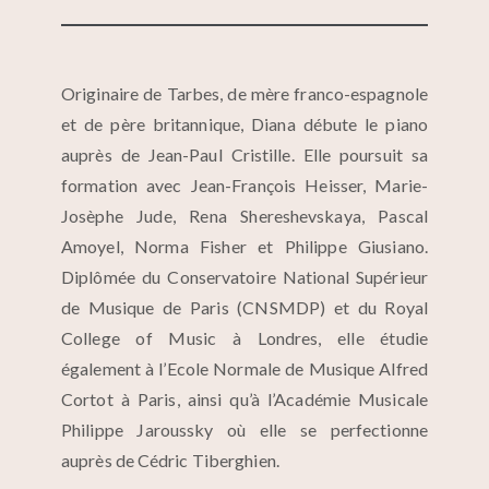
Originaire de Tarbes, de mère franco-espagnole
et de père britannique, Diana débute le piano
auprès de Jean-Paul Cristille. Elle poursuit sa
formation avec Jean-François Heisser, Marie-
Josèphe Jude, Rena Shereshevskaya, Pascal
Amoyel, Norma Fisher et Philippe Giusiano.
Diplômée du Conservatoire National Supérieur
de Musique de Paris (CNSMDP) et du Royal
College of Music à Londres, elle étudie
également à l’Ecole Normale de Musique Alfred
Cortot à Paris, ainsi qu’à l’Académie Musicale
Philippe Jaroussky où elle se perfectionne
auprès de Cédric Tiberghien.