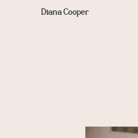
Diana Cooper