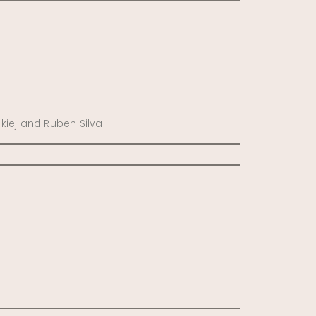
kiej and Ruben Silva