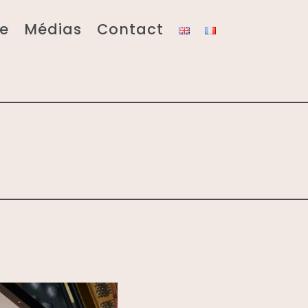
e
Médias
Contact