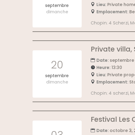
Lieu:
Private hom
septembre
dimanche
Emplacement:
Be
Chopin: 4 Scherzi, M
Private villa
Date:
septembre 
20
Heure:
13:30
Lieu:
Private prop
septembre
dimanche
Emplacement:
St
Chopin: 4 scherzi, M
Festival Les
Date:
octobre 3,