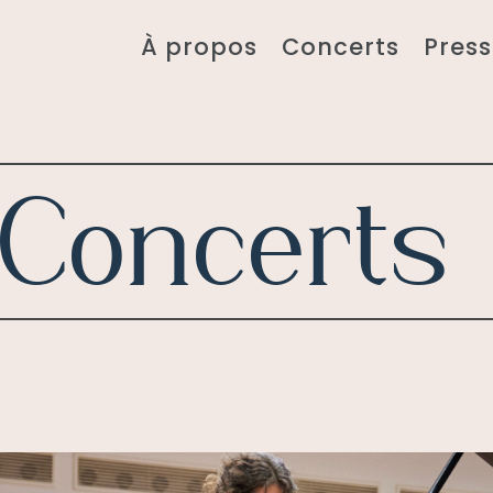
À propos
Concerts
Press
Concerts