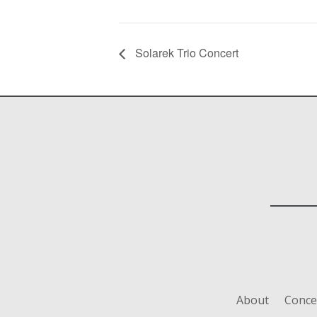
Solarek Trio Concert
About
Conce