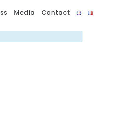
ss
Media
Contact