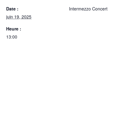
Date :
Intermezzo Concert
juin 19, 2025
Heure :
13:00